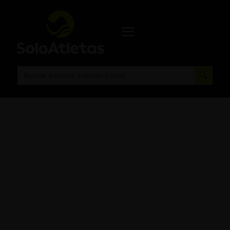
Botón de búsqueda
Buscar: