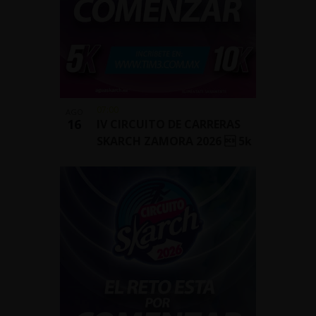
07:00
AGO
16
IV CIRCUITO DE CARRERAS
SKARCH ZAMORA 2026  5k