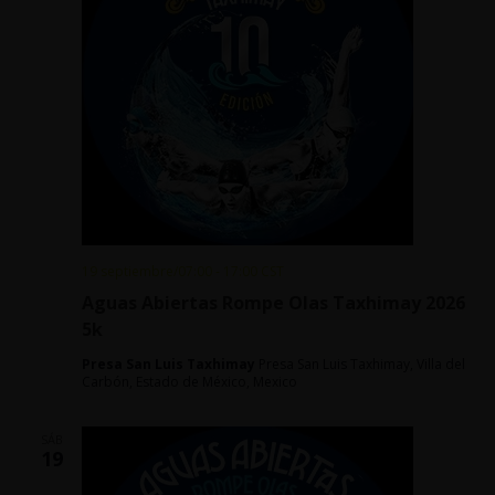
19 septiembre/07:00
-
17:00
CST
Aguas Abiertas Rompe Olas Taxhimay 2026
5k
Presa San Luis Taxhimay
Presa San Luis Taxhimay, Villa del
Carbón, Estado de México, Mexico
SÁB
19