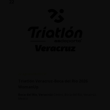
22
22 agosto/06:00
CST
Triatlón Veracruz-Boca del Río 2026
WomanUp
Boca del Río, Veracrúz
Centro, Boca del Río, Veracrúz,
Mexico