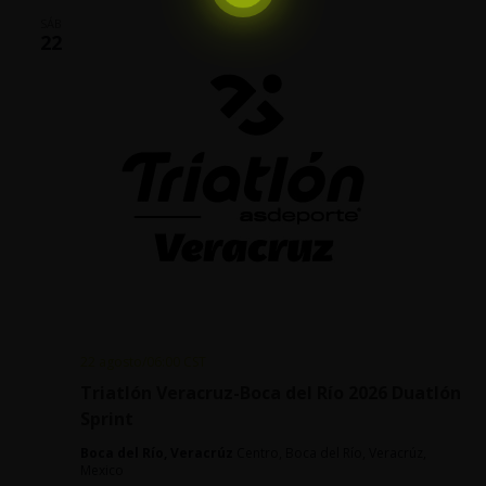
SÁB
22
22 agosto/06:00
CST
Triatlón Veracruz-Boca del Río 2026 Duatlón
Sprint
Boca del Río, Veracrúz
Centro, Boca del Río, Veracrúz,
Mexico