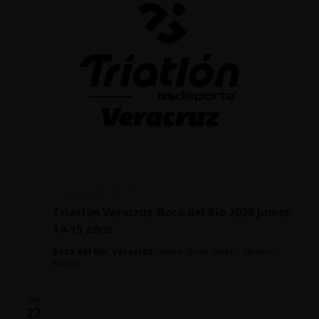
22 agosto/06:00
CST
Triatlón Veracruz-Boca del Río 2026 Junior
14-15 años
Boca del Río, Veracrúz
Centro, Boca del Río, Veracrúz,
Mexico
SÁB
22