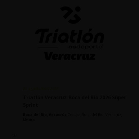
22 agosto/06:00
CST
Triatlón Veracruz-Boca del Río 2026 Súper
Sprint
Boca del Río, Veracrúz
Centro, Boca del Río, Veracrúz,
Mexico
SÁB