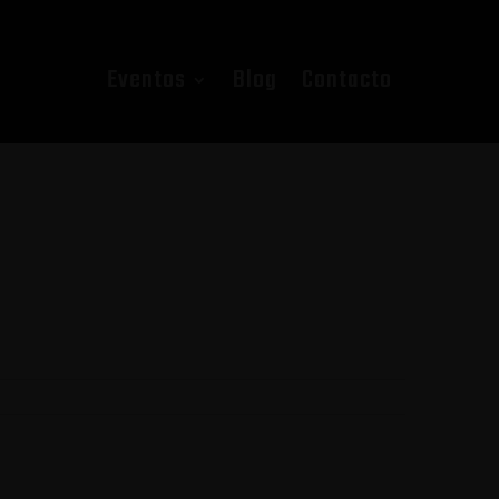
Eventos
Blog
Contacto