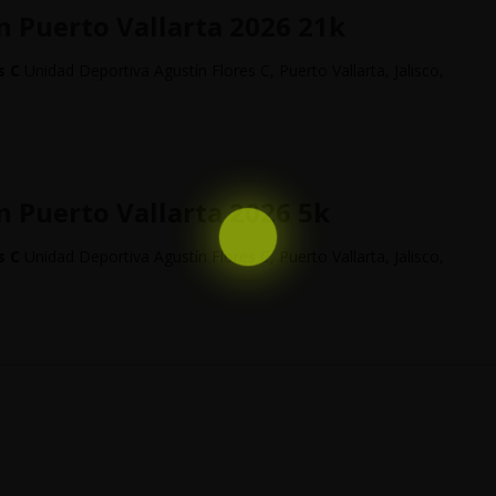
 Puerto Vallarta 2026 21k
s C
Unidad Deportiva Agustín Flores C, Puerto Vallarta, Jalisco,
 Puerto Vallarta 2026 5k
s C
Unidad Deportiva Agustín Flores C, Puerto Vallarta, Jalisco,