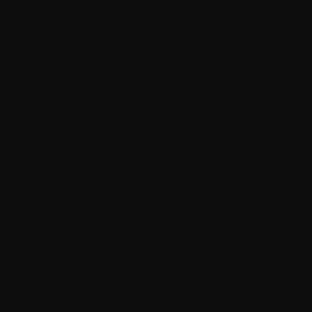
Eventos
siguiente(s)