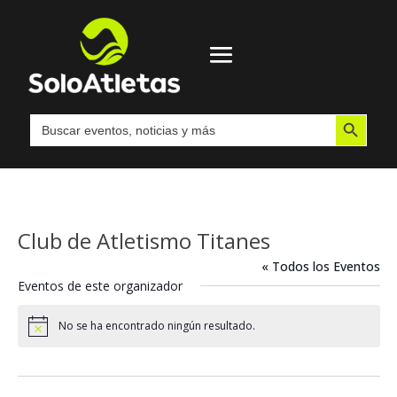
Botón de búsqueda
Buscar:
Club de Atletismo Titanes
« Todos los Eventos
Eventos de este organizador
No se ha encontrado ningún resultado.
Aviso