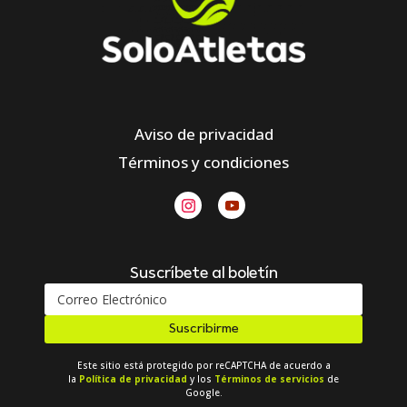
Aviso de privacidad
Términos y condiciones
Suscríbete al boletín
Suscribirme
Este sitio está protegido por reCAPTCHA de acuerdo a
la
Política de privacidad
y los
Términos de servicios
de
Google.