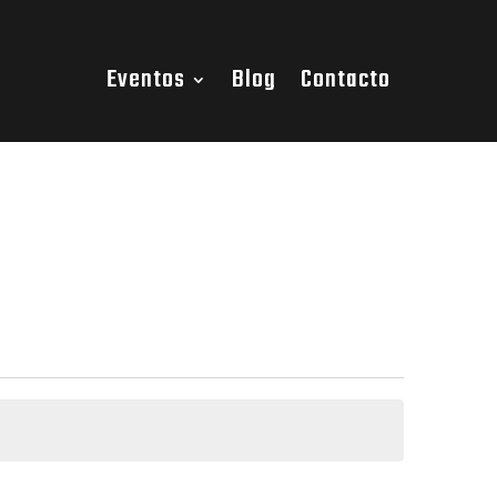
Eventos
Blog
Contacto