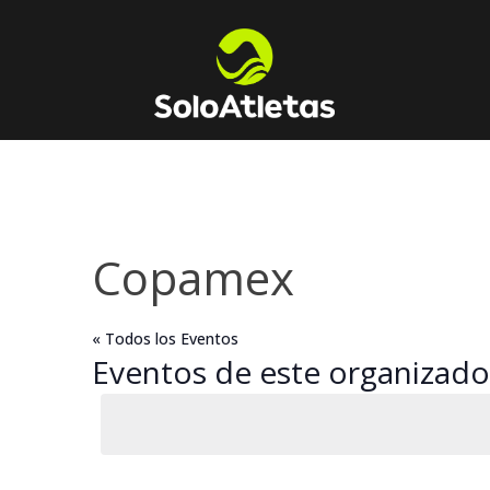
Copamex
« Todos los Eventos
Eventos de este organizado