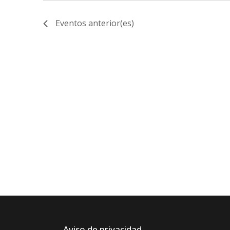
Eventos
anterior(es)
Aviso de privacidad