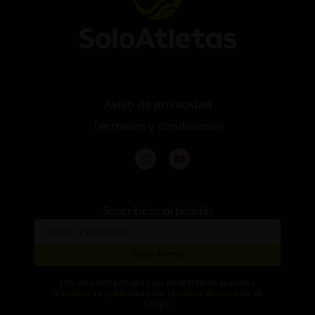
Aviso de privacidad
Términos y condiciones
Suscríbete al boletín
Suscribirme
Este sitio está protegido por reCAPTCHA de acuerdo a
la
Política de privacidad
y los
Términos de servicios
de
Google.