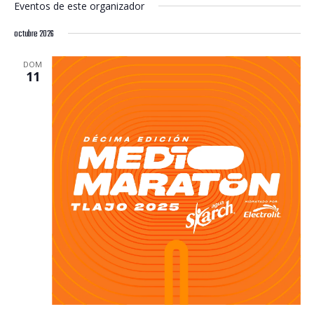
Eventos de este organizador
octubre 2026
DOM
11