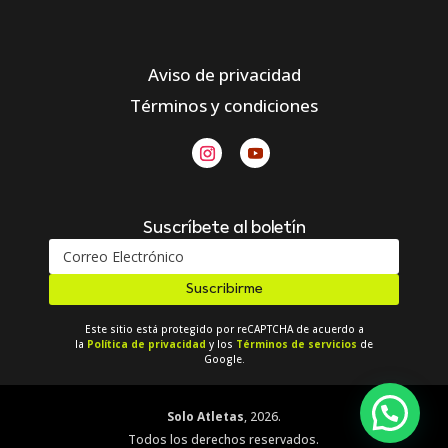
Aviso de privacidad
Términos y condiciones
Suscríbete al boletín
Suscribirme
Este sitio está protegido por reCAPTCHA de acuerdo a
la
Política de privacidad
y los
Términos de servicios
de
Google.
Solo Atletas
, 2026.
Todos los derechos reservados.