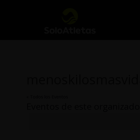
menoskilosmasvid
« Todos los Eventos
Eventos de este organizado