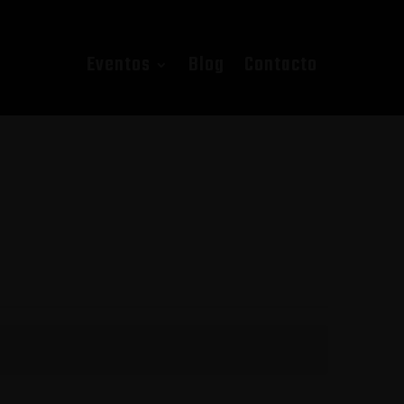
Eventos
Blog
Contacto