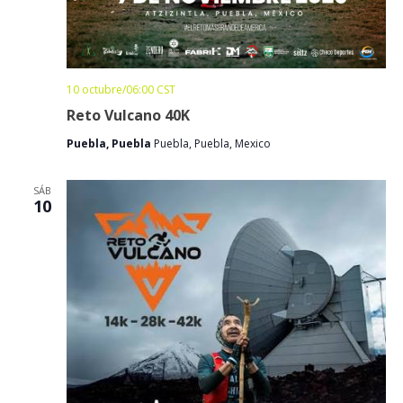
10 octubre/06:00
CST
Reto Vulcano 40K
Puebla, Puebla
Puebla, Puebla, Mexico
SÁB
10