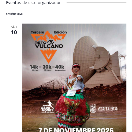
Eventos de este organizador
octubre 2026
SÁB
10