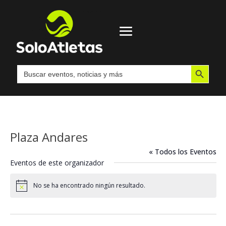
Botón de búsqueda
Buscar:
Plaza Andares
« Todos los Eventos
Eventos de este organizador
No se ha encontrado ningún resultado.
Aviso