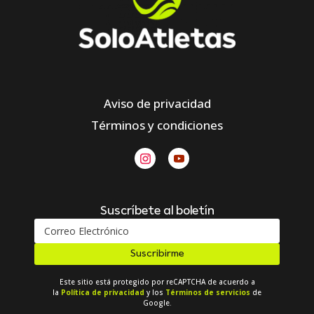
Aviso de privacidad
Términos y condiciones
Suscríbete al boletín
Suscribirme
Este sitio está protegido por reCAPTCHA de acuerdo a
la
Política de privacidad
y los
Términos de servicios
de
Google.