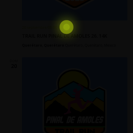
20 septiembre/05:00
CST
TRAIL RUN PINAL DE AMOLES 26. 14K
Querétaro, Querétaro
Querétaro, Querétaro, Mexico
DOM
20