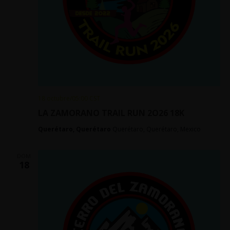
18 octubre/05:00
CST
LA ZAMORANO TRAIL RUN 2O26 18K
Querétaro, Querétaro
Querétaro, Querétaro, Mexico
DOM
18