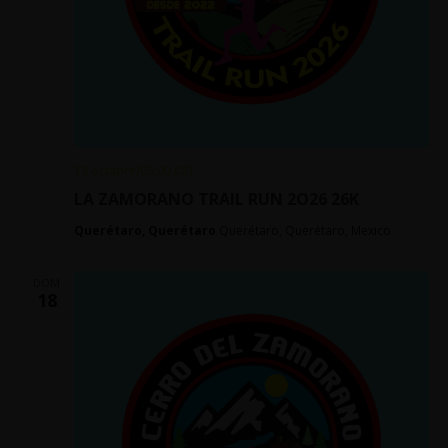
18 octubre/05:00
CST
LA ZAMORANO TRAIL RUN 2O26 26K
Querétaro, Querétaro
Querétaro, Querétaro, Mexico
DOM
18