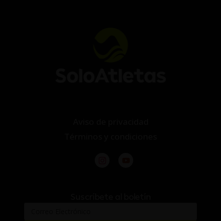
Aviso de privacidad
Términos y condiciones
Suscríbete al boletín