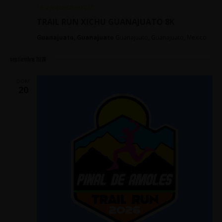
16 agosto/05:00
CST
TRAIL RUN XICHU GUANAJUATO 8K
Guanajuato, Guanajuato
Guanajuato, Guanajuato, Mexico
septiembre 2026
DOM
20