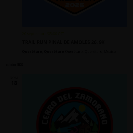
20 septiembre/05:00
CST
TRAIL RUN PINAL DE AMOLES 26. 9K
Querétaro, Querétaro
Querétaro, Querétaro, Mexico
octubre 2026
DOM
18