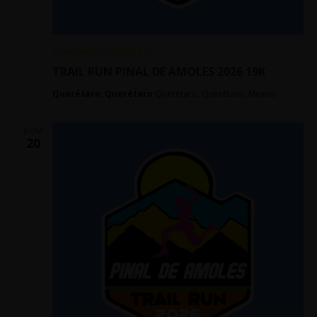
20 septiembre/05:00
CST
TRAIL RUN PINAL DE AMOLES 2026 19K
Querétaro, Querétaro
Querétaro, Querétaro, Mexico
DOM
20