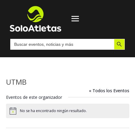
Botón de búsqueda
Buscar:
UTMB
« Todos los Eventos
Eventos de este organizador
No se ha encontrado ningún resultado.
Aviso