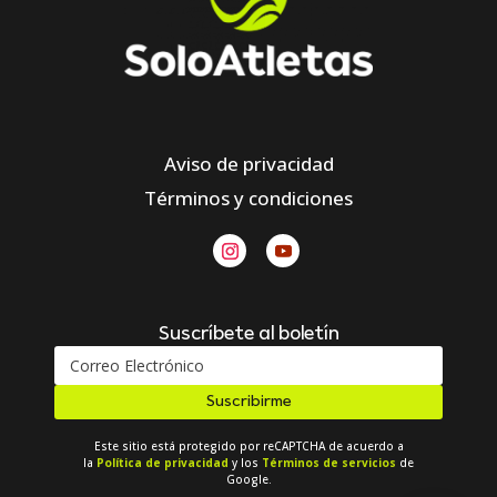
Aviso de privacidad
Términos y condiciones
Suscríbete al boletín
Suscribirme
Este sitio está protegido por reCAPTCHA de acuerdo a
la
Política de privacidad
y los
Términos de servicios
de
Google.