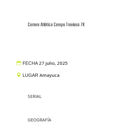
Carrera Atlética Campo Traviesa 7K
27 julio, 2025
FECHA
Amayuca
LUGAR
SERIAL
GEOGRAFÍA