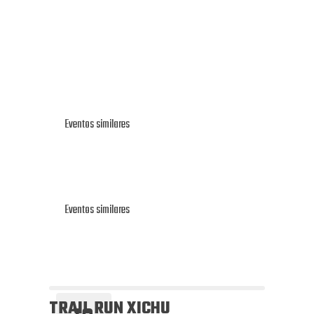
Eventos similares
Eventos similares
TRAIL RUN XICHU