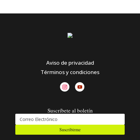
Aviso de privacidad
Términos y condiciones
Suscríbete al boletín
Suscribirme