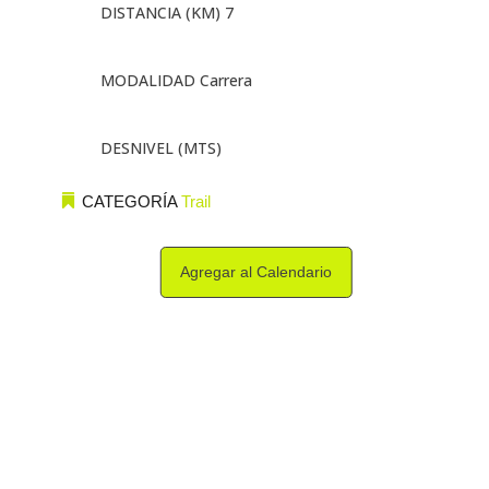
DISTANCIA (KM) 7
MODALIDAD Carrera
DESNIVEL (MTS)
CATEGORÍA
Trail
Agregar al Calendario