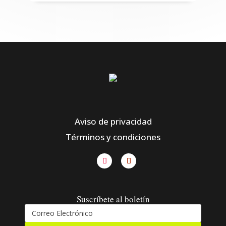
Aviso de privacidad
Términos y condiciones
Suscríbete al boletín