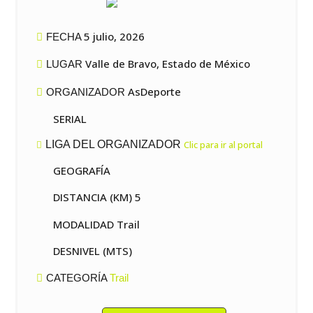
5 julio, 2026
FECHA
Valle de Bravo, Estado de México
LUGAR
AsDeporte
ORGANIZADOR
SERIAL
LIGA DEL ORGANIZADOR
Clic para ir al portal
GEOGRAFÍA
DISTANCIA (KM) 5
MODALIDAD Trail
DESNIVEL (MTS)
CATEGORÍA
Trail