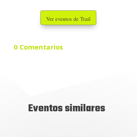
Ver eventos de Trail
0 Comentarios
Eventos similares