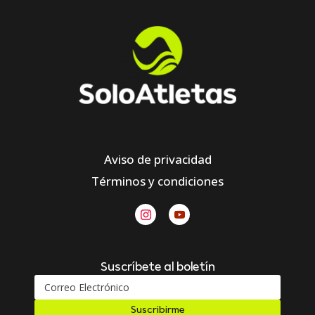
Aviso de privacidad
Términos y condiciones
Suscríbete al boletín
Suscribirme