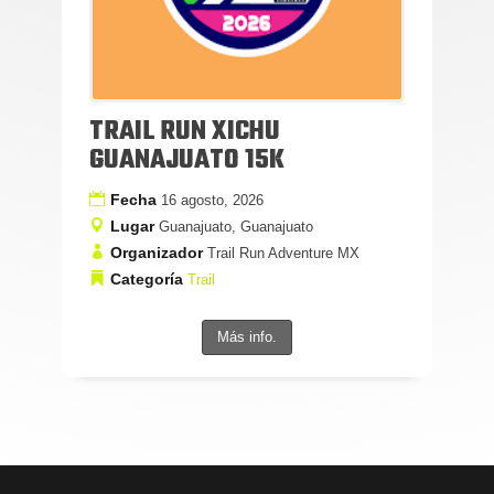
TRAIL RUN XICHU
GUANAJUATO 15K
Fecha
16 agosto, 2026
Lugar
Guanajuato, Guanajuato
Organizador
Trail Run Adventure MX
Categoría
Trail
Más info.