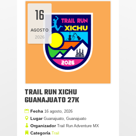
16
AGOSTO
2026
TRAIL RUN XICHU
GUANAJUATO 27K
Fecha
16 agosto, 2026
Lugar
Guanajuato, Guanajuato
Organizador
Trail Run Adventure MX
Categoría
Trail