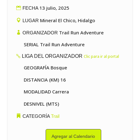
13 julio, 2025
FECHA
Mineral El Chico, Hidalgo
LUGAR
Trail Run Adventure
ORGANIZADOR
SERIAL Trail Run Adventure
LIGA DEL ORGANIZADOR
Clic para ir al portal
GEOGRAFÍA Bosque
DISTANCIA (KM) 16
MODALIDAD Carrera
DESNIVEL (MTS)
CATEGORÍA
Trail
Agregar al Calendario