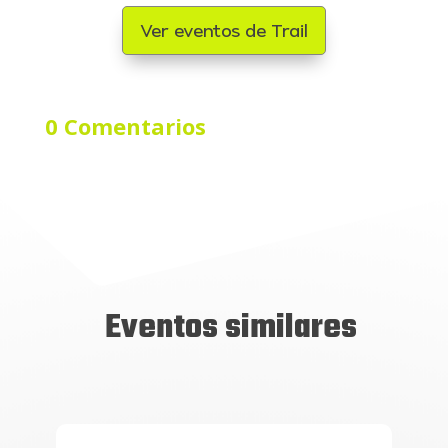
Ver eventos de Trail
0 Comentarios
Eventos similares