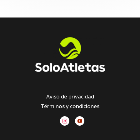
Aviso de privacidad
Términos y condiciones