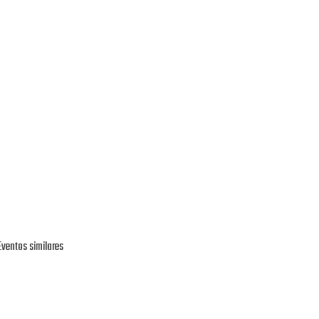
Eventos similares