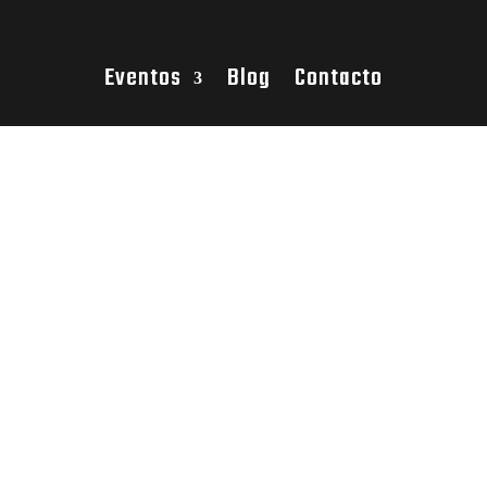
Eventos
Blog
Contacto