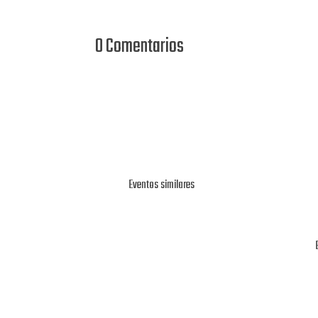
0 Comentarios
Eventos similares