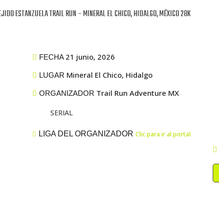
EJIDO ESTANZUELA TRAIL RUN – MINERAL EL CHICO, HIDALGO, MÉXICO 28K
21 junio, 2026
FECHA
Mineral El Chico, Hidalgo
LUGAR
Trail Run Adventure MX
ORGANIZADOR
SERIAL
LIGA DEL ORGANIZADOR
Clic para ir al portal