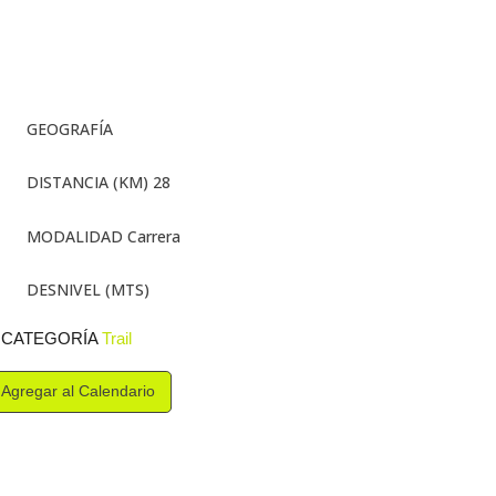
GEOGRAFÍA
DISTANCIA (KM) 28
MODALIDAD Carrera
DESNIVEL (MTS)
CATEGORÍA
Trail
Agregar al Calendario