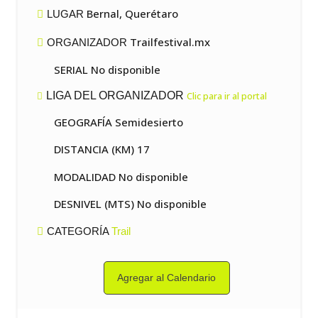
Bernal, Querétaro
LUGAR
Trailfestival.mx
ORGANIZADOR
SERIAL No disponible
LIGA DEL ORGANIZADOR
Clic para ir al portal
GEOGRAFÍA Semidesierto
DISTANCIA (KM) 17
MODALIDAD No disponible
DESNIVEL (MTS) No disponible
CATEGORÍA
Trail
Agregar al Calendario