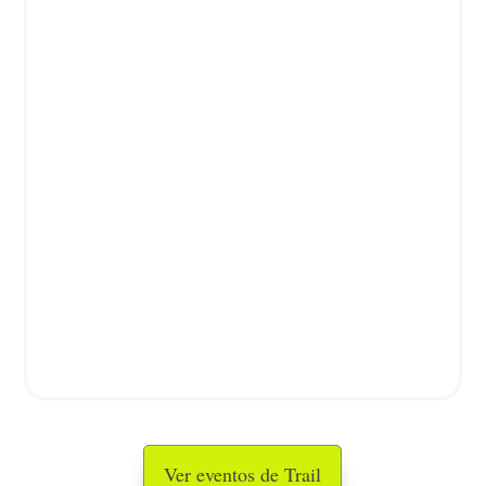
Ver eventos de Trail