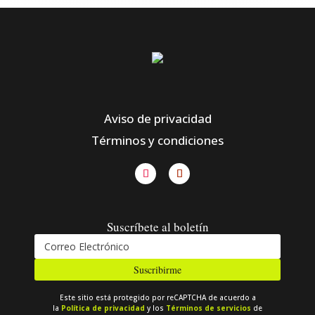
Aviso de privacidad
Términos y condiciones
Suscríbete al boletín
Suscribirme
Este sitio está protegido por reCAPTCHA de acuerdo a
la
Política de privacidad
y los
Términos de servicios
de