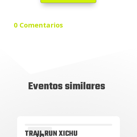
0 Comentarios
Eventos similares
TRAIL RUN XICHU