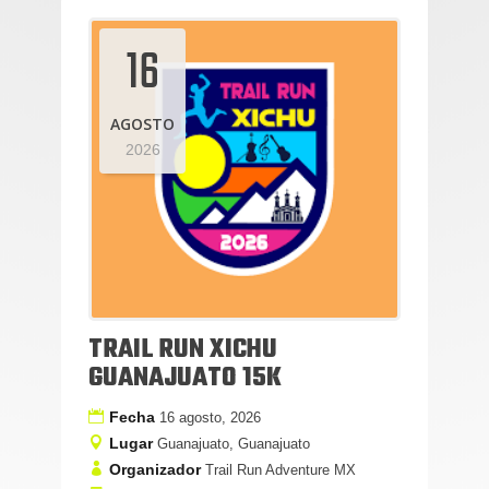
16
AGOSTO
2026
TRAIL RUN XICHU
GUANAJUATO 15K
Fecha
16 agosto, 2026
Lugar
Guanajuato, Guanajuato
Organizador
Trail Run Adventure MX