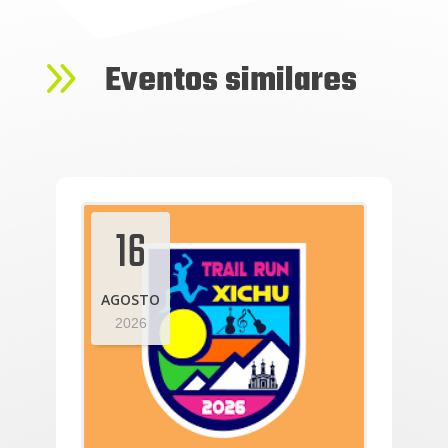
9
Eventos similares
16
AGOSTO
2026