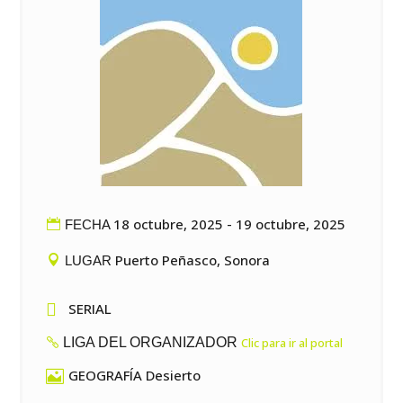
18 octubre, 2025 - 19 octubre, 2025
FECHA
Puerto Peñasco, Sonora
LUGAR

SERIAL
LIGA DEL ORGANIZADOR
Clic para ir al portal
GEOGRAFÍA Desierto
