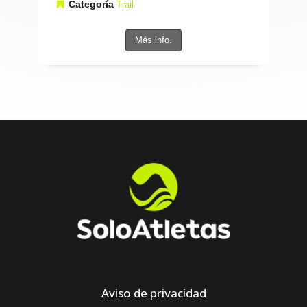
Categoría
Trail
Más info.
Aviso de privacidad