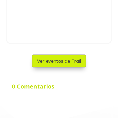
Ver eventos de Trail
0 Comentarios