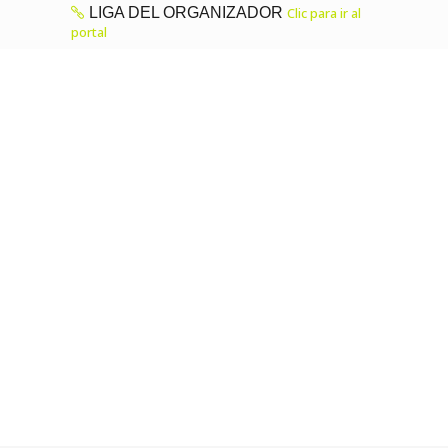
LIGA DEL ORGANIZADOR
Clic para ir al
portal