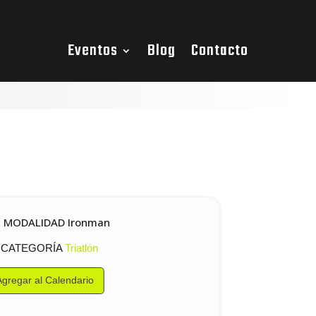
Eventos
Blog
Contacto
MODALIDAD Ironman
CATEGORÍA
Triatlón
Agregar al Calendario