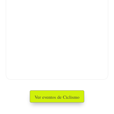
Ver eventos de Ciclismo