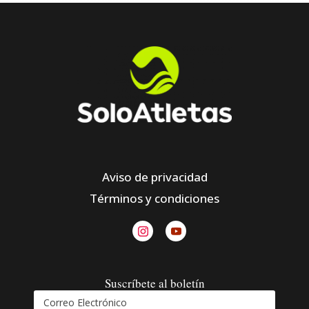
Aviso de privacidad
Términos y condiciones
Suscríbete al boletín