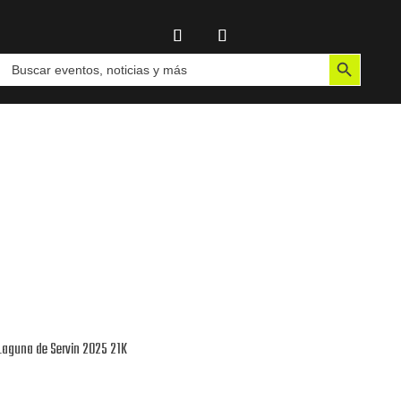
Botón de búsqueda
Buscar:
Laguna de Servin 2025 21K