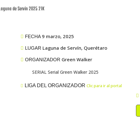
Laguna de Servin 2025 21K
9 marzo, 2025
FECHA
Laguna de Servín, Querétaro
LUGAR
Green Walker
ORGANIZADOR
SERIAL Serial Green Walker 2025
LIGA DEL ORGANIZADOR
Clic para ir al portal