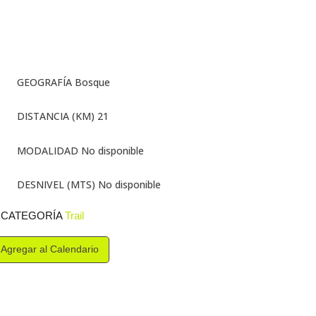
GEOGRAFÍA Bosque
DISTANCIA (KM) 21
MODALIDAD No disponible
DESNIVEL (MTS) No disponible
CATEGORÍA
Trail
Agregar al Calendario