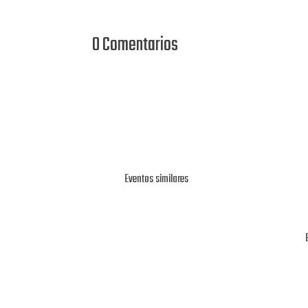
0 Comentarios
Eventos similares