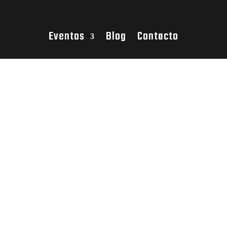
Eventos
Blog
Contacto