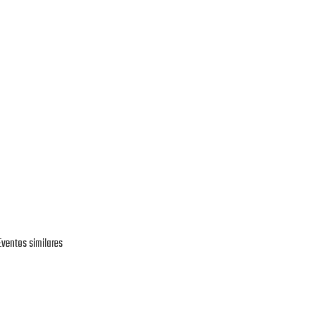
Eventos similares