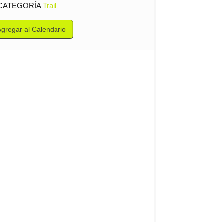
CATEGORÍA
Trail
Agregar al Calendario