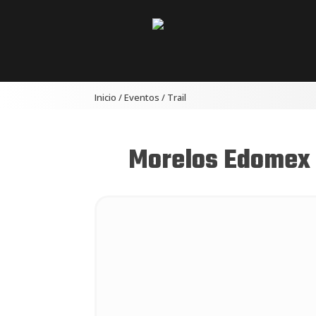
Inicio
/
Eventos
/
Trail
Morelos Edomex 