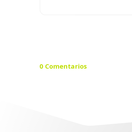
0 Comentarios