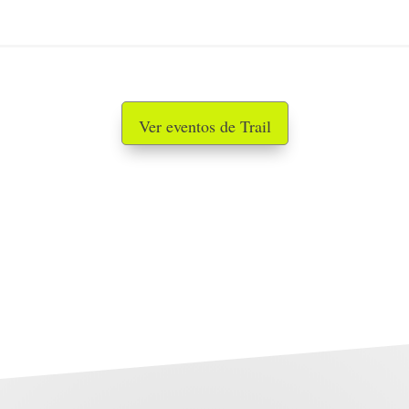
Ver eventos de Trail