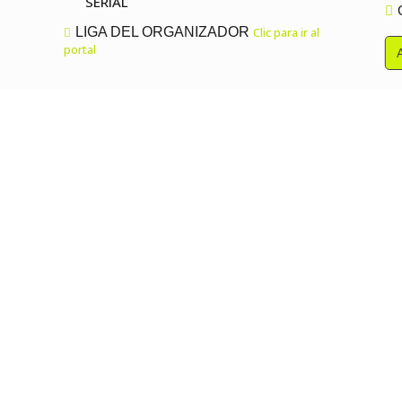
SERIAL
LIGA DEL ORGANIZADOR
Clic para ir al
portal