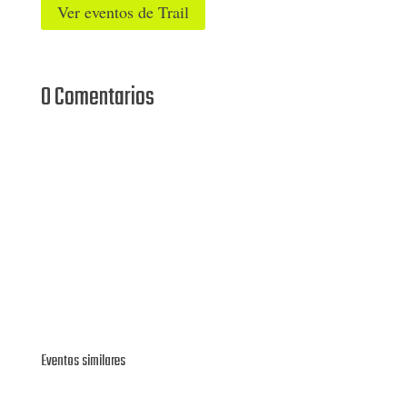
Ver eventos de Trail
0 Comentarios
Eventos similares