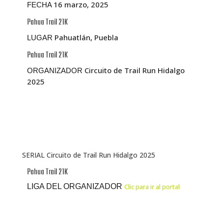
16 marzo, 2025
FECHA
Pahua Trail 21K
Pahuatlán, Puebla
LUGAR
Pahua Trail 21K
Circuito de Trail Run Hidalgo
ORGANIZADOR
2025
SERIAL Circuito de Trail Run Hidalgo 2025
Pahua Trail 21K
LIGA DEL ORGANIZADOR
Clic para ir al portal