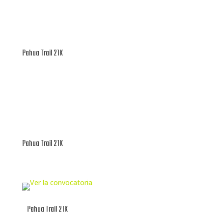
Pahua Trail 21K
Pahua Trail 21K
Pahua Trail 21K