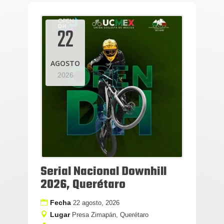
22
AGOSTO
2026
Serial Nacional Downhill
2026, Querétaro
Fecha
22 agosto, 2026
Lugar
Presa Zimapán, Querétaro