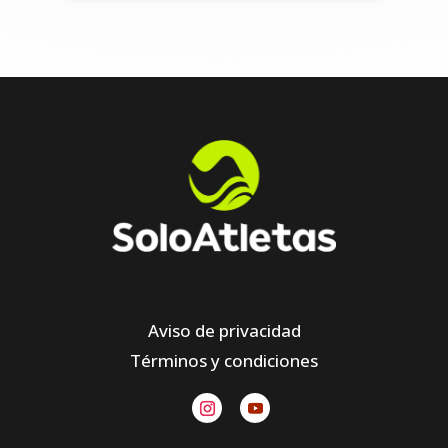
Aviso de privacidad
Términos y condiciones