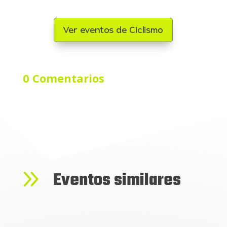
Ver eventos de Ciclismo
0 Comentarios
9
Eventos similares