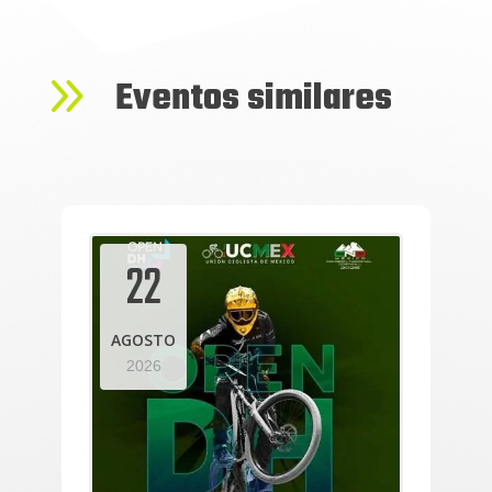
9
Eventos similares
22
AGOSTO
2026