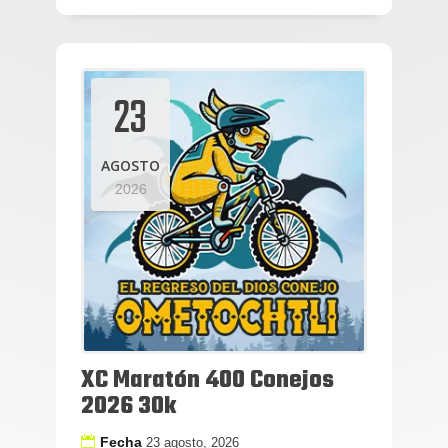
23
AGOSTO
2026
XC Maratón 400 Conejos
2026 30k
Fecha
23 agosto, 2026