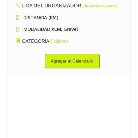
LIGA DEL ORGANIZADOR
Clic para ir al portal

DISTANCIA (KM)

MODALIDAD XCM, Gravel
CATEGORÍA
Ciclismo
Agregar al Calendario