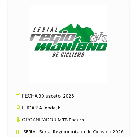
30 agosto, 2026
FECHA
Allende, NL
LUGAR
MTB Enduro
ORGANIZADOR

SERIAL Serial Regiomontano de Ciclismo 2026