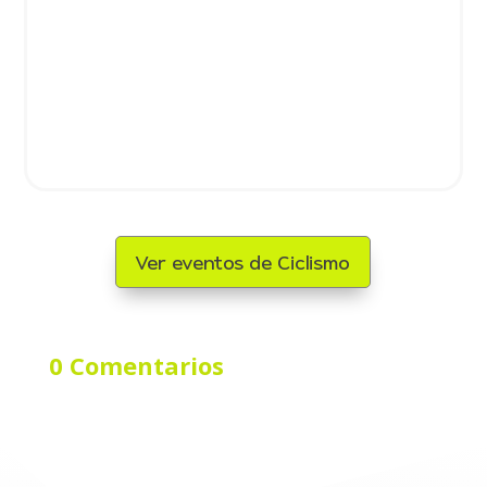
Ver eventos de Ciclismo
0 Comentarios