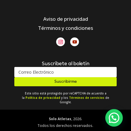
Aviso de privacidad
Términos y condiciones
Suscríbete al boletín
Suscribirme
Este sitio está protegido por reCAPTCHA de acuerdo a
la
Política de privacidad
y los
Términos de servicios
de
Google.
Solo Atletas
, 2026.
Todos los derechos reservados.