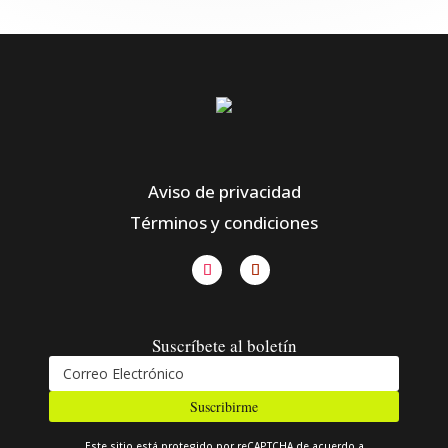
Aviso de privacidad
Términos y condiciones
Suscríbete al boletín
Suscribirme
Este sitio está protegido por reCAPTCHA de acuerdo a