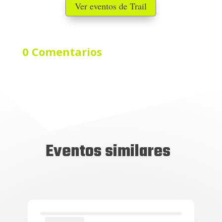
Ver eventos de Trail
0 Comentarios
Eventos similares