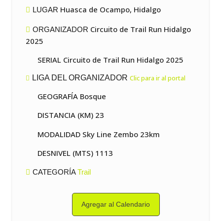
Huasca de Ocampo, Hidalgo
LUGAR
Circuito de Trail Run Hidalgo
ORGANIZADOR
2025
SERIAL Circuito de Trail Run Hidalgo 2025
LIGA DEL ORGANIZADOR
Clic para ir al portal
GEOGRAFÍA Bosque
DISTANCIA (KM) 23
MODALIDAD Sky Line Zembo 23km
DESNIVEL (MTS) 1113
CATEGORÍA
Trail
Agregar al Calendario