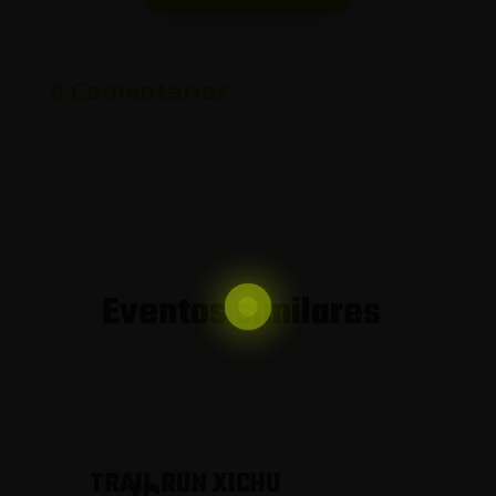
0 Comentarios
Eventos similares
TRAIL RUN XICHU