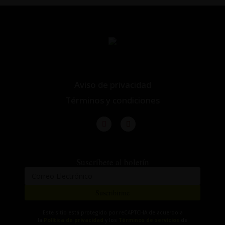
Aviso de privacidad
Términos y condiciones
Suscríbete al boletín
Suscribirme
Este sitio está protegido por reCAPTCHA de acuerdo a
la
Política de privacidad
y los
Términos de servicios
de