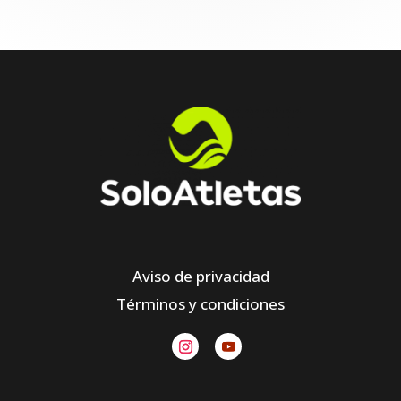
Aviso de privacidad
Términos y condiciones