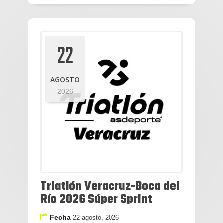
22
AGOSTO
2026
Triatlón Veracruz-Boca del
Río 2026 Súper Sprint
Fecha
22 agosto, 2026