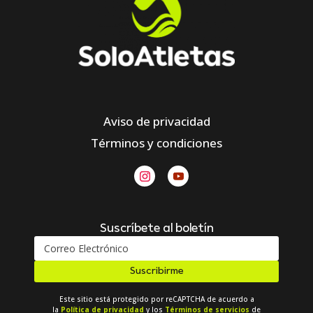
Aviso de privacidad
Términos y condiciones
Suscríbete al boletín
Suscribirme
Este sitio está protegido por reCAPTCHA de acuerdo a
la
Política de privacidad
y los
Términos de servicios
de