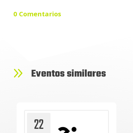
0 Comentarios
9
Eventos similares
22