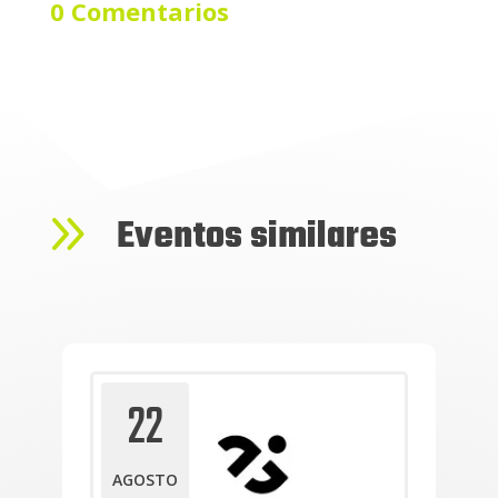
0 Comentarios
9
Eventos similares
22
AGOSTO