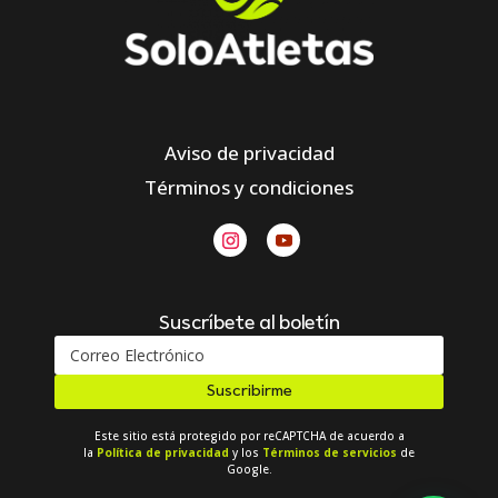
Aviso de privacidad
Términos y condiciones
Suscríbete al boletín
Suscribirme
Este sitio está protegido por reCAPTCHA de acuerdo a
la
Política de privacidad
y los
Términos de servicios
de
Google.