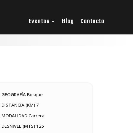
Eventos
Blog
Contacto
GEOGRAFÍA Bosque
DISTANCIA (KM) 7
MODALIDAD Carrera
DESNIVEL (MTS) 125