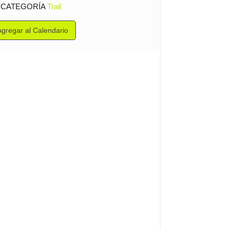
CATEGORÍA
Trail
Agregar al Calendario