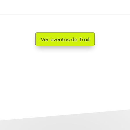
Ver eventos de Trail