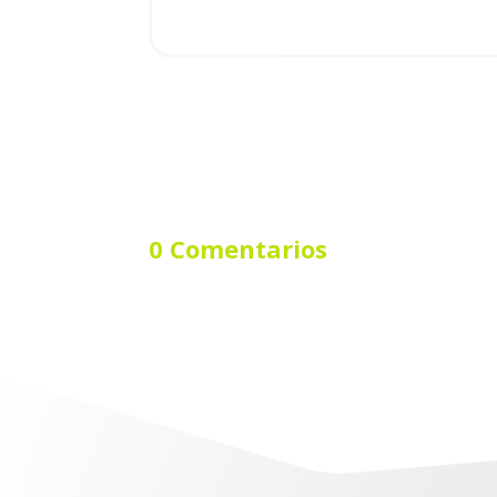
0 Comentarios