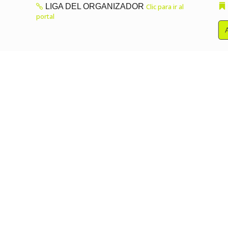
LIGA DEL ORGANIZADOR
Clic para ir al
portal