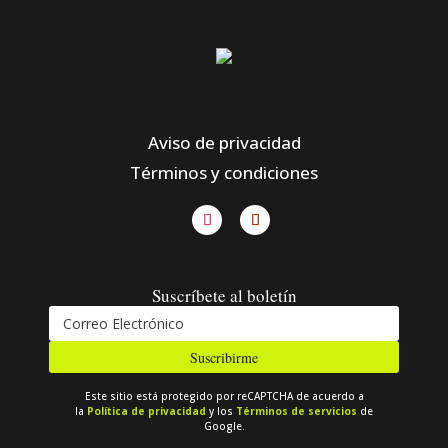
Aviso de privacidad
Términos y condiciones
Suscríbete al boletín
Suscribirme
Este sitio está protegido por reCAPTCHA de acuerdo a
la
Política de privacidad
y los
Términos de servicios
de
Google.