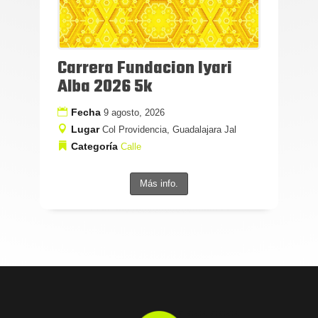
Carrera Fundacion Iyari
Alba 2026 5k
Fecha
9 agosto, 2026
Lugar
Col Providencia, Guadalajara Jal
Categoría
Calle
Más info.