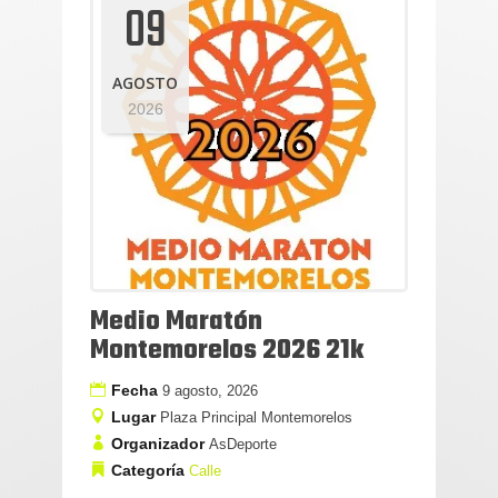
09
AGOSTO
2026
Medio Maratón
Montemorelos 2026 21k
Fecha
9 agosto, 2026
Lugar
Plaza Principal Montemorelos
Organizador
AsDeporte
Categoría
Calle