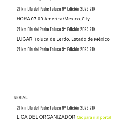
21 km Día del Padre Toluca 9° Edición 2025 21K
07:00 America/Mexico_City
HORA
21 km Día del Padre Toluca 9° Edición 2025 21K
Toluca de Lerdo, Estado de México
LUGAR
21 km Día del Padre Toluca 9° Edición 2025 21K
SERIAL
21 km Día del Padre Toluca 9° Edición 2025 21K
LIGA DEL ORGANIZADOR
Clic para ir al portal