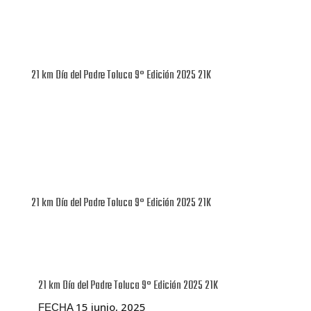
21 km Día del Padre Toluca 9° Edición 2025 21K
21 km Día del Padre Toluca 9° Edición 2025 21K
21 km Día del Padre Toluca 9° Edición 2025 21K
15 junio, 2025
FECHA