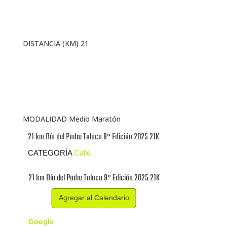
DISTANCIA (KM) 21
MODALIDAD Medio Maratón
21 km Día del Padre Toluca 9° Edición 2025 21K
CATEGORÍA
Calle
21 km Día del Padre Toluca 9° Edición 2025 21K
Agregar al Calendario
Google