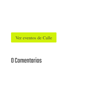
Ver eventos de Calle
0 Comentarios