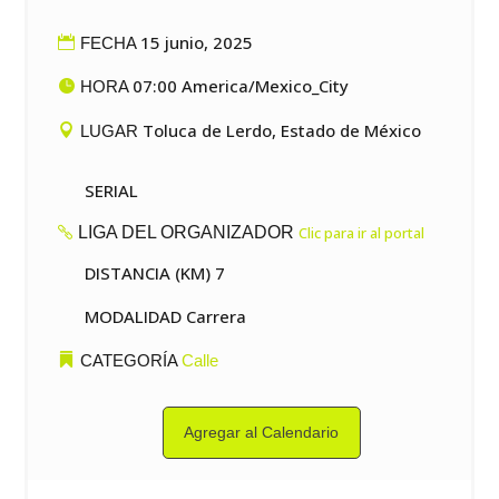
15 junio, 2025
FECHA
07:00 America/Mexico_City
HORA
Toluca de Lerdo, Estado de México
LUGAR
SERIAL
LIGA DEL ORGANIZADOR
Clic para ir al portal
DISTANCIA (KM) 7
MODALIDAD Carrera
CATEGORÍA
Calle
Agregar al Calendario