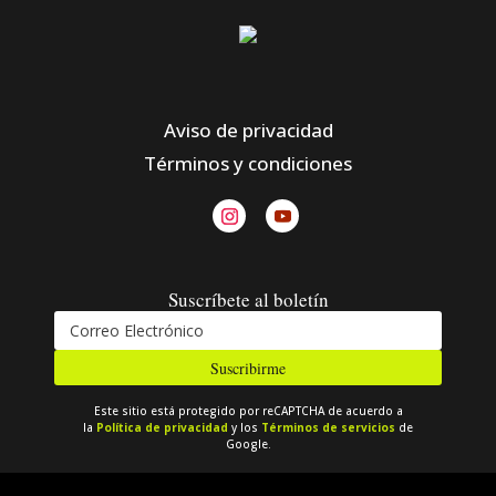
Aviso de privacidad
Términos y condiciones
Suscríbete al boletín
Suscribirme
Este sitio está protegido por reCAPTCHA de acuerdo a
la
Política de privacidad
y los
Términos de servicios
de
Google.