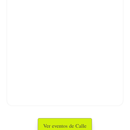
Ver eventos de Calle