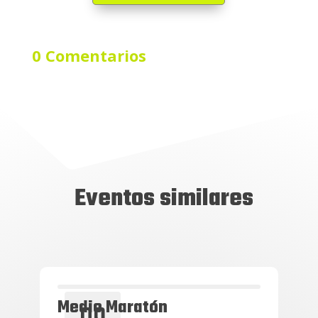
0 Comentarios
Eventos similares
Medio Maratón