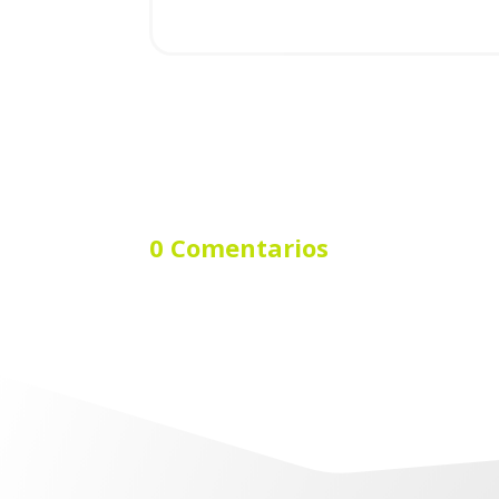
0 Comentarios