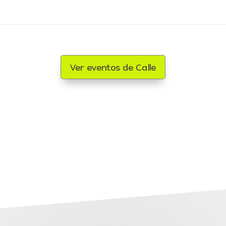
Ver eventos de Calle