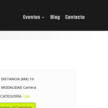
Eventos
Blog
Contacto
DISTANCIA (KM) 10
MODALIDAD Carrera
CATEGORÍA
Calle
Agregar al Calendario