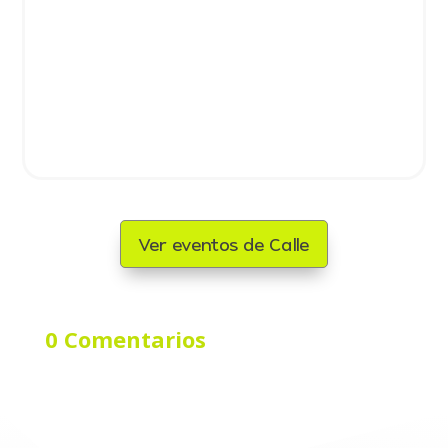
Ver eventos de Calle
0 Comentarios