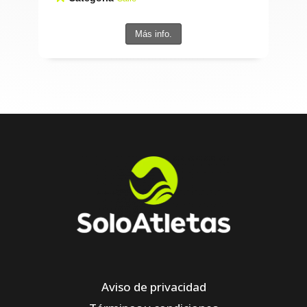
Más info.
Aviso de privacidad