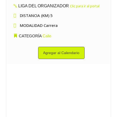
LIGA DEL ORGANIZADOR
Clic para ir al portal

DISTANCIA (KM) 5

MODALIDAD Carrera
CATEGORÍA
Calle
Agregar al Calendario