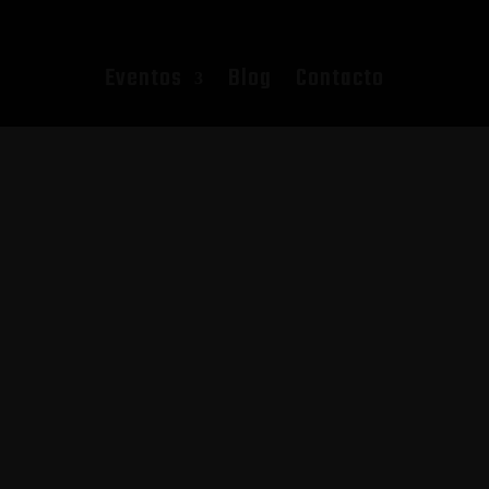
Eventos
Blog
Contacto