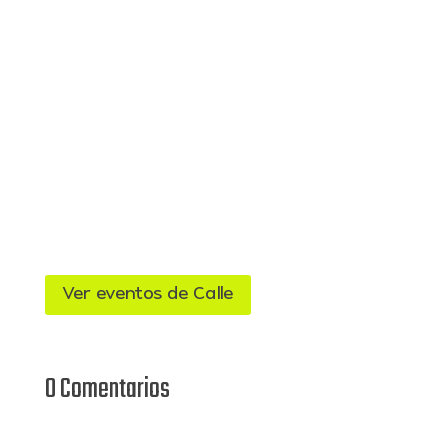
Ver eventos de Calle
0 Comentarios