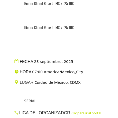
Bimbo Global Race CDMX 2025 10K
Bimbo Global Race CDMX 2025 10K
28 septiembre, 2025
FECHA
07:00 America/Mexico_City
HORA
Cuidad de México, CDMX
LUGAR
SERIAL
LIGA DEL ORGANIZADOR
Clic para ir al portal