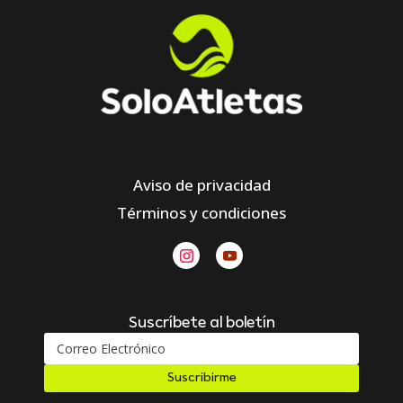
Aviso de privacidad
Términos y condiciones
Suscríbete al boletín
Suscribirme