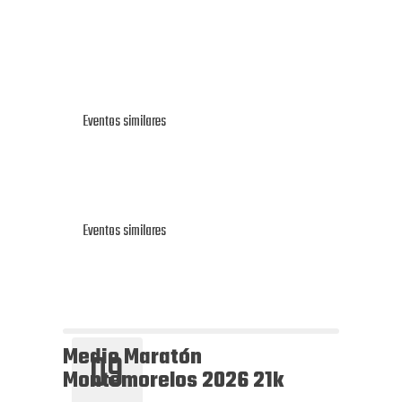
Eventos similares
Eventos similares
Medio Maratón
09
Montemorelos 2026 21k