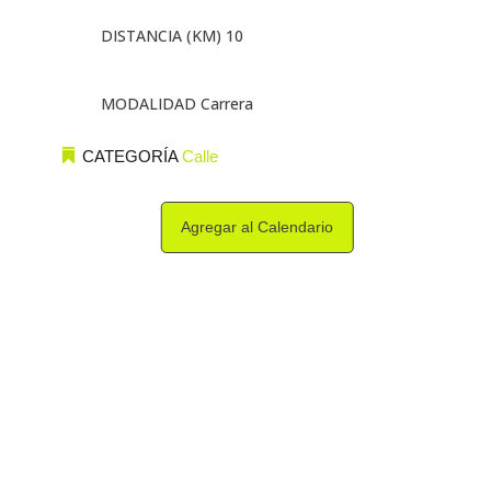
DISTANCIA (KM) 10
MODALIDAD Carrera
CATEGORÍA
Calle
Agregar al Calendario