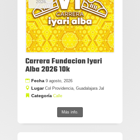
2026
Carrera Fundacion Iyari
Alba 2026 10k
Fecha
9 agosto, 2026
Lugar
Col Providencia, Guadalajara Jal
Categoría
Calle
Más info.