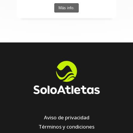
Más info.
Aviso de privacidad
Términos y condiciones