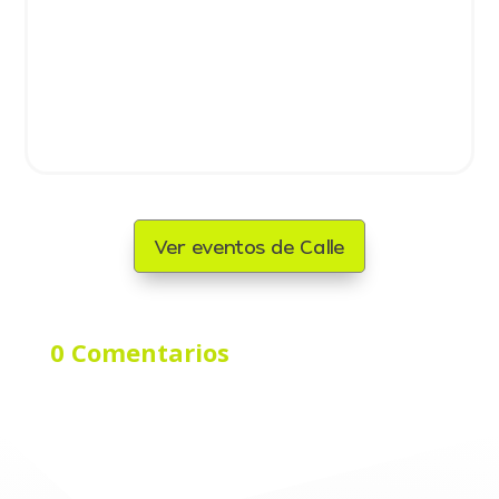
Ver eventos de Calle
0 Comentarios