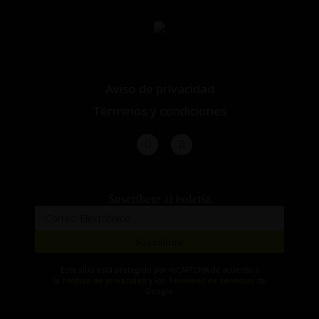
Aviso de privacidad
Términos y condiciones
Suscríbete al boletín
Suscribirme
Este sitio está protegido por reCAPTCHA de acuerdo a
la
Política de privacidad
y los
Términos de servicios
de
Google.