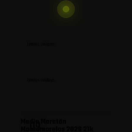
Eventos similares
Eventos similares
Medio Maratón
09
Montemorelos 2026 21k