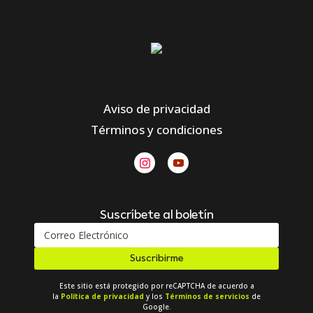
Aviso de privacidad
Términos y condiciones
Suscríbete al boletín
Suscribirme
Este sitio está protegido por reCAPTCHA de acuerdo a
la
Política de privacidad
y los
Términos de servicios
de
Google.