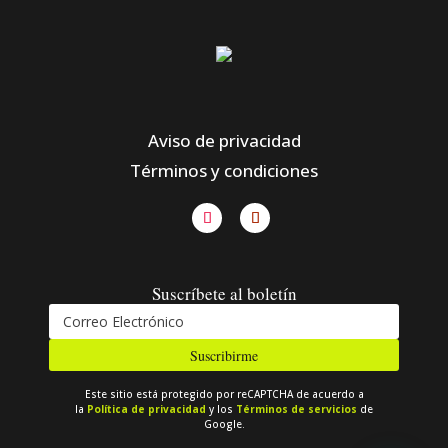
Aviso de privacidad
Términos y condiciones
Suscríbete al boletín
Suscribirme
Este sitio está protegido por reCAPTCHA de acuerdo a
la
Política de privacidad
y los
Términos de servicios
de
Google.