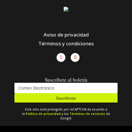
Aviso de privacidad
Términos y condiciones
Suscríbete al boletín
Suscribirme
Este sitio está protegido por reCAPTCHA de acuerdo a
la
Política de privacidad
y los
Términos de servicios
de
Google.