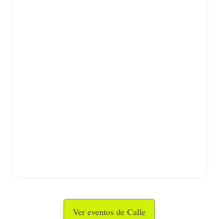
Ver eventos de Calle