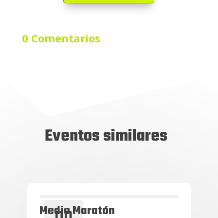
0 Comentarios
Eventos similares
Medio Maratón