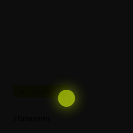
Ver eventos de Calle
0 Comentarios