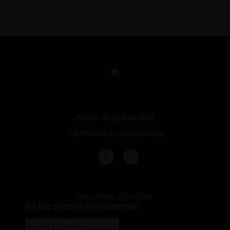
Aviso de privacidad
Términos y condiciones
Suscríbete al boletín
¡Te has suscrito exitosamente!