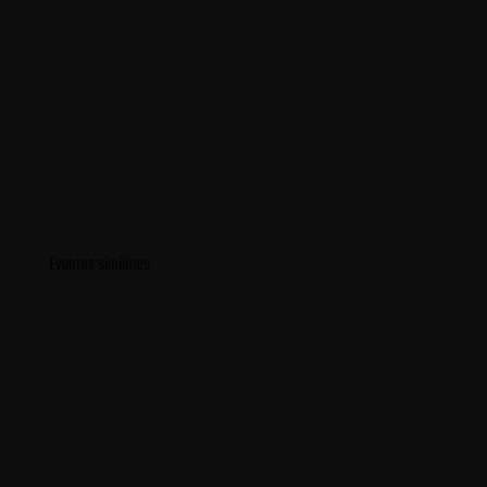
Eventos similares