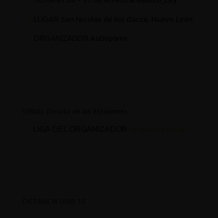
San Nicolás de los Garza, Nuevo León
LUGAR
AsDeporte
ORGANIZADOR
SERIAL Circuito de las Estaciones
LIGA DEL ORGANIZADOR
Clic para ir al portal
DISTANCIA (KM) 10