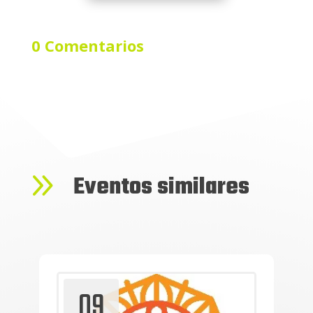
0 Comentarios
9
Eventos similares
09