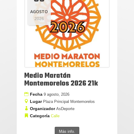
AGOSTO
2026
Medio Maratón
Montemorelos 2026 21k
Fecha
9 agosto, 2026
Lugar
Plaza Principal Montemorelos
Organizador
AsDeporte
Categoría
Calle
Más info.