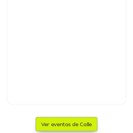
Ver eventos de Calle