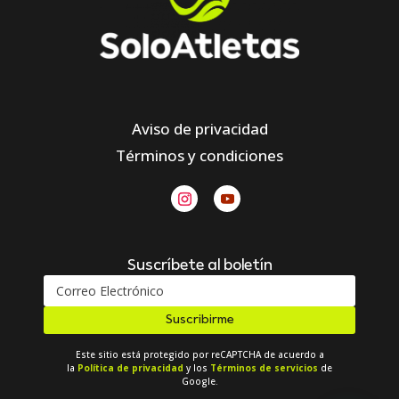
Aviso de privacidad
Términos y condiciones
Suscríbete al boletín
Suscribirme
Este sitio está protegido por reCAPTCHA de acuerdo a
la
Política de privacidad
y los
Términos de servicios
de
Google.