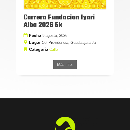
Carrera Fundacion Iyari
Alba 2026 5k
Fecha
9 agosto, 2026
Lugar
Col Providencia, Guadalajara Jal
Categoría
Calle
Más info.