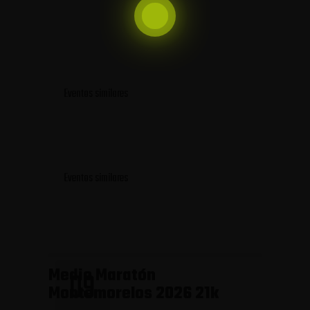
Eventos similares
Eventos similares
Medio Maratón
09
Montemorelos 2026 21k