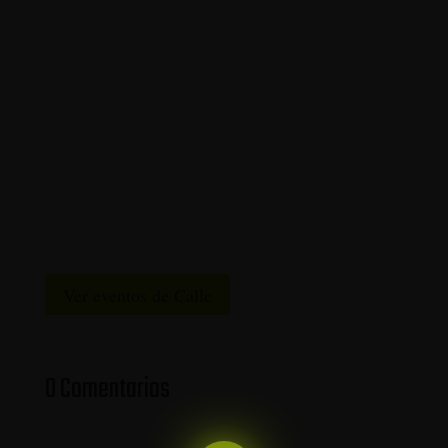
Ver eventos de Calle
0 Comentarios