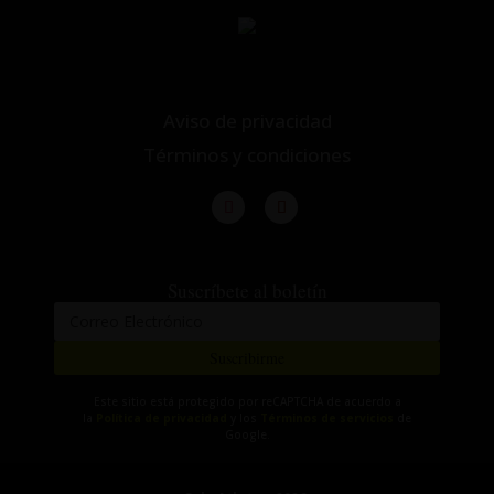
Aviso de privacidad
Términos y condiciones
Suscríbete al boletín
Suscribirme
Este sitio está protegido por reCAPTCHA de acuerdo a
la
Política de privacidad
y los
Términos de servicios
de
Google.