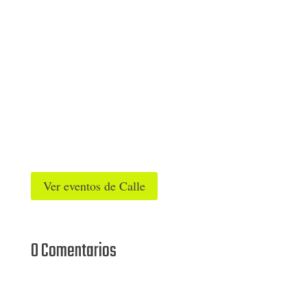
Ver eventos de Calle
0 Comentarios