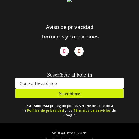
Aviso de privacidad
Términos y condiciones
Suscríbete al boletín
Suscribirme
Este sitio está protegido por reCAPTCHA de acuerdo a
la
Política de privacidad
y los
Términos de servicios
de
Google.
Solo Atletas
, 2026.