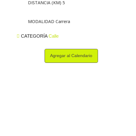
DISTANCIA (KM) 5
MODALIDAD Carrera
CATEGORÍA
Calle
Agregar al Calendario