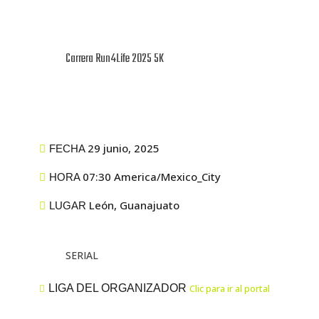
Carrera Run4Life 2025 5K
29 junio, 2025
FECHA
07:30 America/Mexico_City
HORA
León, Guanajuato
LUGAR
SERIAL
LIGA DEL ORGANIZADOR
Clic para ir al portal